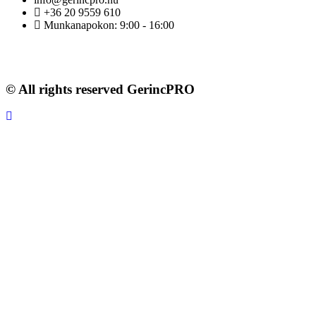
+36 20 9559 610
Munkanapokon: 9:00 - 16:00
© All rights reserved GerincPRO