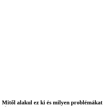
Mitől alakul ez ki és milyen problémákat