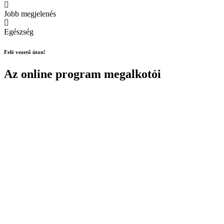
Jobb megjelenés
Egészség
Felé vezető úton!
Az online program megalkotói