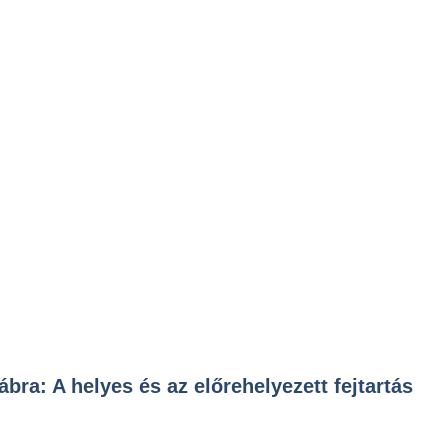
 ábra: A helyes és az előrehelyezett fejtartás